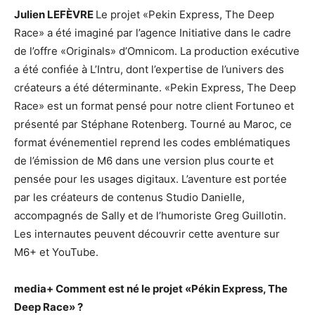
Julien LEFÈVRE
Le projet «Pekin Express, The Deep
Race» a été imaginé par l’agence Initiative dans le cadre
de l’offre «Originals» d’Omnicom. La production exécutive
a été confiée à L’Intru, dont l’expertise de l’univers des
créateurs a été déterminante. «Pekin Express, The Deep
Race» est un format pensé pour notre client Fortuneo et
présenté par Stéphane Rotenberg. Tourné au Maroc, ce
format événementiel reprend les codes emblématiques
de l’émission de M6 dans une version plus courte et
pensée pour les usages digitaux. L’aventure est portée
par les créateurs de contenus Studio Danielle,
accompagnés de Sally et de l’humoriste Greg Guillotin.
Les internautes peuvent découvrir cette aventure sur
M6+ et YouTube.
media+
Comment est né le projet «Pékin Express, The
Deep Race» ?