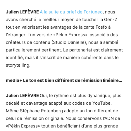
Julien LEFÈVRE
À la suite du brief de Fortuneo
, nous
avons cherché le meilleur moyen de toucher la Gen-Z
tout en valorisant les avantages de la carte Fosfo à
l’étranger. L’univers de «Pékin Express», associé à des
créateurs de contenu (Studio Danielle), nous a semblé
particulièrement pertinent. Le partenariat est clairement
identifié, mais il s’inscrit de manière cohérente dans le
storytelling.
media+
Le ton est bien différent de l’émission linéaire…
Julien LEFÈVRE
Oui, le rythme est plus dynamique, plus
décalé et davantage adapté aux codes de YouTube.
Même Stéphane Rotenberg adopte un ton différent de
celui de l’émission originale. Nous conservons l’ADN de
«Pékin Express» tout en bénéficiant d’une plus grande