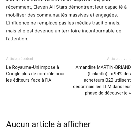
récemment, Eleven All Stars démontrent leur capacité à
mobiliser des communautés massives et engagées.
L’influence ne remplace pas les médias traditionnels,
mais elle est devenue un territoire incontournable de
l’attention.
Article précédent
Article suivant
Le Royaume-Uni impose à
Amandine MARTIN-BRIAND
Google plus de contrôle pour
(LinkedIn) : « 94% des
les éditeurs face à l’IA
acheteurs B2B utilisent
désormais les LLM dans leur
phase de découverte »
Aucun article à afficher