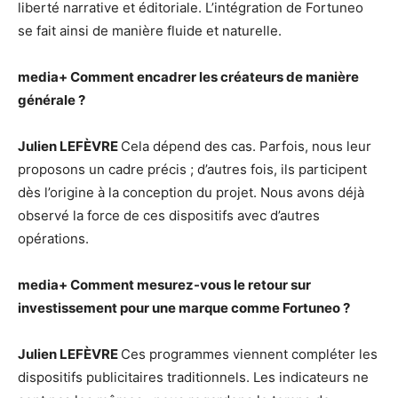
liberté narrative et éditoriale. L’intégration de Fortuneo
se fait ainsi de manière fluide et naturelle.
media+
Comment encadrer les créateurs de manière
générale ?
Julien LEFÈVRE
Cela dépend des cas. Parfois, nous leur
proposons un cadre précis ; d’autres fois, ils participent
dès l’origine à la conception du projet. Nous avons déjà
observé la force de ces dispositifs avec d’autres
opérations.
media+
Comment mesurez-vous le retour sur
investissement pour une marque comme Fortuneo ?
Julien LEFÈVRE
Ces programmes viennent compléter les
dispositifs publicitaires traditionnels. Les indicateurs ne