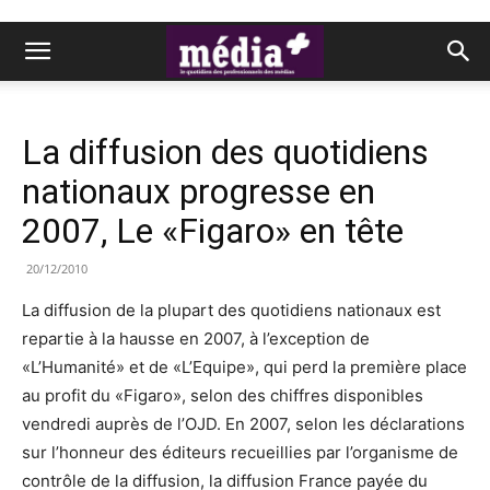
La diffusion des quotidiens
nationaux progresse en
2007, Le «Figaro» en tête
20/12/2010
La diffusion de la plupart des quotidiens nationaux est
repartie à la hausse en 2007, à l’exception de
«L’Humanité» et de «L’Equipe», qui perd la première place
au profit du «Figaro», selon des chiffres disponibles
vendredi auprès de l’OJD. En 2007, selon les déclarations
sur l’honneur des éditeurs recueillies par l’organisme de
contrôle de la diffusion, la diffusion France payée du