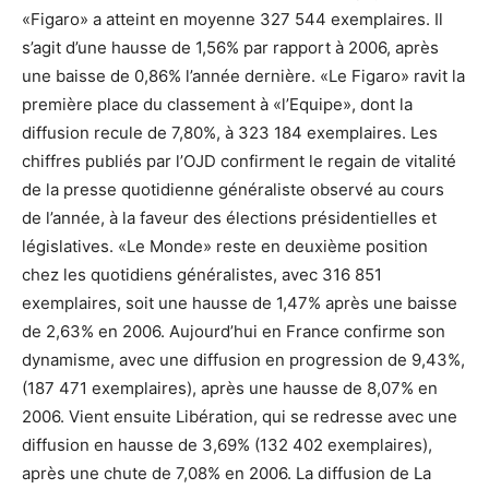
«Figaro» a atteint en moyenne 327 544 exemplaires. Il
s’agit d’une hausse de 1,56% par rapport à 2006, après
une baisse de 0,86% l’année dernière. «Le Figaro» ravit la
première place du classement à «l’Equipe», dont la
diffusion recule de 7,80%, à 323 184 exemplaires. Les
chiffres publiés par l’OJD confirment le regain de vitalité
de la presse quotidienne généraliste observé au cours
de l’année, à la faveur des élections présidentielles et
législatives. «Le Monde» reste en deuxième position
chez les quotidiens généralistes, avec 316 851
exemplaires, soit une hausse de 1,47% après une baisse
de 2,63% en 2006. Aujourd’hui en France confirme son
dynamisme, avec une diffusion en progression de 9,43%,
(187 471 exemplaires), après une hausse de 8,07% en
2006. Vient ensuite Libération, qui se redresse avec une
diffusion en hausse de 3,69% (132 402 exemplaires),
après une chute de 7,08% en 2006. La diffusion de La