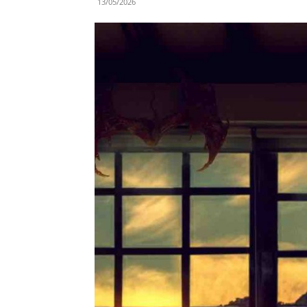
13/05/2026