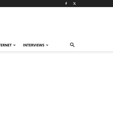
TERNET
INTERVIEWS