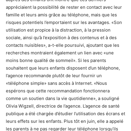
appréciaient la possibilité de rester en contact avec leur
famille et leurs amis grâce au téléphone, mais que les
risques potentiels l’emportaient sur les avantages. «Son
utilisation est propice à la distraction, à la pression
sociale, ainsi qu’à l’exposition à des contenus et à des
contacts nuisibles», a-t-elle poursuivi, ajoutant que les
recherches montraient également un lien avec «une
moins bonne qualité de sommeil». Si les parents
souhaitent que leurs enfants disposent d’un téléphone,
l’agence recommande plutôt de leur fournir un
«téléphone simple» sans accès à Internet. «Nous
espérons que cette recommandation fonctionnera
comme un soutien dans la vie quotidienne», a souligné
Olivia Wigzell, directrice de l’agence. L’agence de santé
publique a été chargée d’étudier l’utilisation des écrans et
leurs effets sur les enfants. Plus tôt en juin, elle a appelé
les parents à ne pas regarder leur téléphone lorsqu’ils