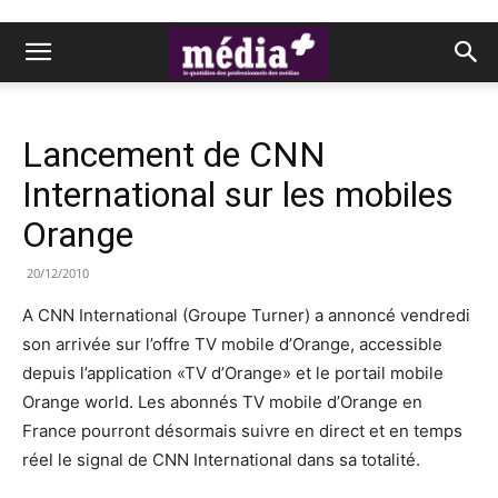
Lancement de CNN
International sur les mobiles
Orange
20/12/2010
A CNN International (Groupe Turner) a annoncé vendredi
son arrivée sur l’offre TV mobile d’Orange, accessible
depuis l’application «TV d’Orange» et le portail mobile
Orange world. Les abonnés TV mobile d’Orange en
France pourront désormais suivre en direct et en temps
réel le signal de CNN International dans sa totalité.