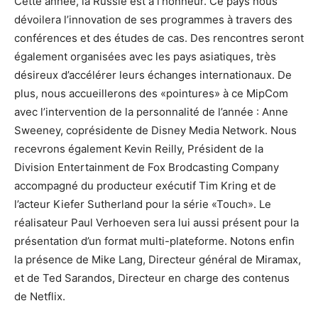
Cette année, la Russie est à l’honneur. Ce pays nous
dévoilera l’innovation de ses programmes à travers des
conférences et des études de cas. Des rencontres seront
également organisées avec les pays asiatiques, très
désireux d’accélérer leurs échanges internationaux. De
plus, nous accueillerons des «pointures» à ce MipCom
avec l’intervention de la personnalité de l’année : Anne
Sweeney, coprésidente de Disney Media Network. Nous
recevrons également Kevin Reilly, Président de la
Division Entertainment de Fox Brodcasting Company
accompagné du producteur exécutif Tim Kring et de
l’acteur Kiefer Sutherland pour la série «Touch». Le
réalisateur Paul Verhoeven sera lui aussi présent pour la
présentation d’un format multi-plateforme. Notons enfin
la présence de Mike Lang, Directeur général de Miramax,
et de Ted Sarandos, Directeur en charge des contenus
de Netflix.