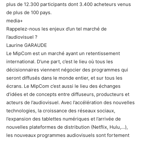
plus de 12.300 participants dont 3.400 acheteurs venus
de plus de 100 pays.
media+
Rappelez-nous les enjeux d’un tel marché de
l’audiovisuel ?
Laurine GARAUDE
Le MipCom est un marché ayant un retentissement
international. D’une part, c’est le lieu où tous les
décisionnaires viennent négocier des programmes qui
seront diffusés dans le monde entier, et sur tous les
écrans. Le MipCom c’est aussi le lieu des échanges
d’idées et de concepts entre diffuseurs, producteurs et
acteurs de l’audiovisuel. Avec l’accélération des nouvelles
technologies, la croissance des réseaux sociaux,
l’expansion des tablettes numériques et l’arrivée de
nouvelles plateformes de distribution (Netflix, Hulu,…),
les nouveaux programmes audiovisuels sont fortement