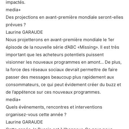
impactés.
media+
Des projections en avant-première mondiale seront-elles
prévues ?
Laurine GARAUDE
Nous projetterons en avant-première mondiale le 1er
épisode de la nouvelle série d’ABC «Missing». Il est très
important que les acheteurs potentiels puissent
visionner les nouveaux programmes en amont… De plus,
la force des réseaux sociaux devrait permettre de faire
passer des messages beaucoup plus rapidement aux
consommateurs, ce qui peut évidement créer du buzz et
de l’appétence sur ces nouveaux programmes.
media+
Quels événements, rencontres et interventions
organisez-vous cette année ?
Laurine GARAUDE