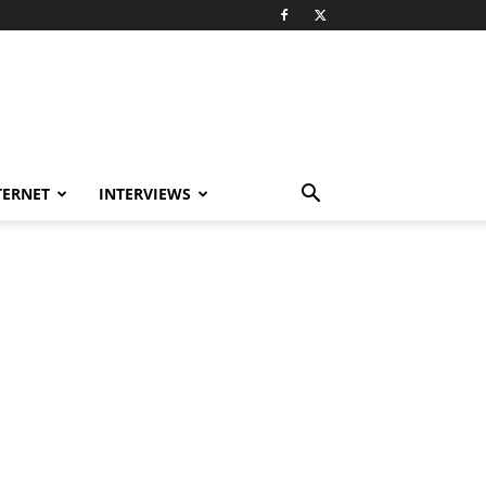
TERNET
INTERVIEWS