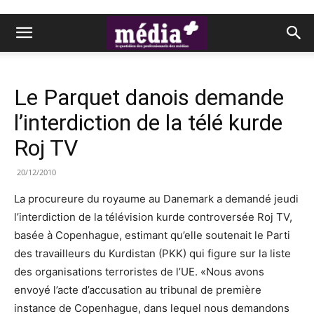
Le Parquet danois demande
l’interdiction de la télé kurde
Roj TV
20/12/2010
La procureure du royaume au Danemark a demandé jeudi
l’interdiction de la télévision kurde controversée Roj TV,
basée à Copenhague, estimant qu’elle soutenait le Parti
des travailleurs du Kurdistan (PKK) qui figure sur la liste
des organisations terroristes de l’UE. «Nous avons
envoyé l’acte d’accusation au tribunal de première
instance de Copenhague, dans lequel nous demandons