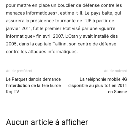
pour mettre en place un bouclier de défense contre les
menaces informatiques», estime-t-il. Le pays balte, qui
assurera la présidence tournante de l’UE à partir de
janvier 2011, fut le premier Etat visé par une «guerre
informatique» fin avril 2007. L’Otan y avait installé dès
2005, dans la capitale Tallinn, son centre de défense
contre les attaques informatiques.
Article précédent
Article suivant
Le Parquet danois demande
La téléphonie mobile 4G
l’interdiction de la télé kurde
disponible au plus tôt en 2011
Roj TV
en Suisse
Aucun article à afficher