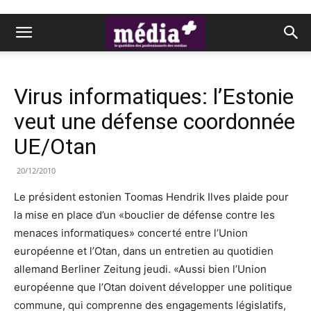
Virus informatiques: l’Estonie
veut une défense coordonnée
UE/Otan
20/12/2010
Le président estonien Toomas Hendrik Ilves plaide pour
la mise en place d’un «bouclier de défense contre les
menaces informatiques» concerté entre l’Union
européenne et l’Otan, dans un entretien au quotidien
allemand Berliner Zeitung jeudi. «Aussi bien l’Union
européenne que l’Otan doivent développer une politique
commune, qui comprenne des engagements législatifs,