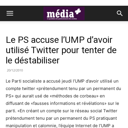
Le PS accuse l’UMP d’avoir
utilisé Twitter pour tenter de
le déstabiliser
20/12/2010
Le Parti socialiste a accusé jeudi l’UMP d’avoir utilisé un
compte twitter «prétendument tenu par un permanent du
PS» qui aurait usé de «méthodes de corbeau» en
diffusant de «fausses informations et révélations» sur le
parti. «En créant un compte sur le réseau social Twitter
prétendument tenu par un permanent du PS pratiquant
manipulation et calomnie, l’équipe Internet de l’UMP a