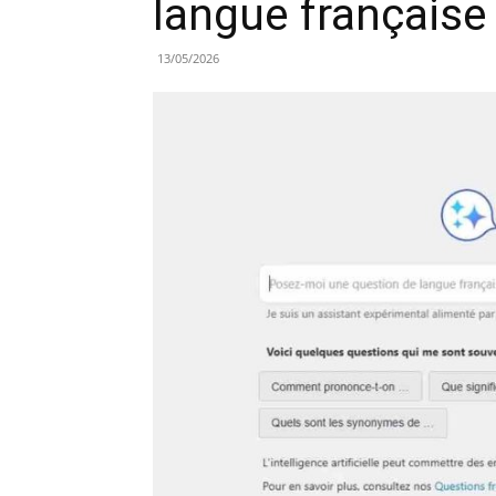
langue française
13/05/2026