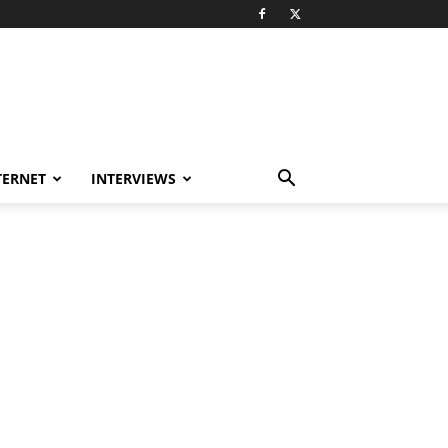
TERNET
INTERVIEWS