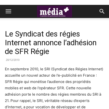
Le Syndicat des régies
Internet annonce l’adhésion
de SFR Régie
20/12/2010
En septembre 2010, le SRI (Syndicat des Régies Internet)
accueille un nouvel acteur de l’e-publicité en France :
SFR Régie qui monétise l’audience des propriétés
mobiles et web de l’opérateur SFR. Cette nouvelle
adhésion porte le nombre des régies membres du SRI à
21. Pour rappel, le SRI, véritable réseau d’experts
d’Internet, a pour vocation de développer et de