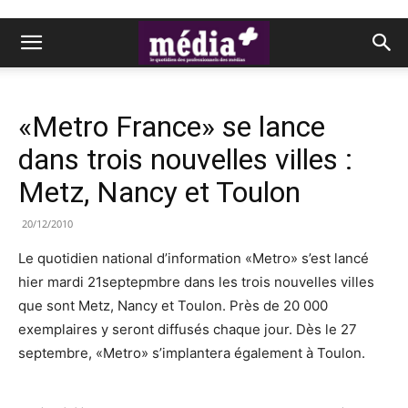
«Metro France» se lance
dans trois nouvelles villes :
Metz, Nancy et Toulon
20/12/2010
Le quotidien national d’information «Metro» s’est lancé
hier mardi 21septepmbre dans les trois nouvelles villes
que sont Metz, Nancy et Toulon. Près de 20 000
exemplaires y seront diffusés chaque jour. Dès le 27
septembre, «Metro» s’implantera également à Toulon.