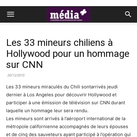
Les 33 mineurs chiliens à
Hollywood pour un hommage
sur CNN
20/12/2010
Les 33 mineurs miraculés du Chili sontarrivés jeudi
dernier à Los Angeles pour découvrir Hollywood et
participer à une émission de télévision sur CNN durant
laquelle un hommage leur sera rendu.
Les mineurs sont arrivés à l’aéroport international de la
métropole californienne accompagnés de leurs épouses
et de cinq des sauveteurs ayant participé à l’opération qui