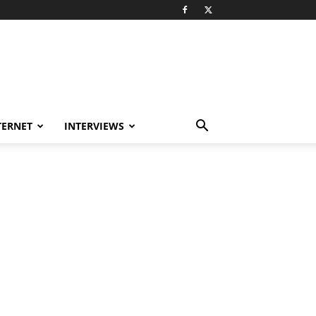
TERNET
INTERVIEWS