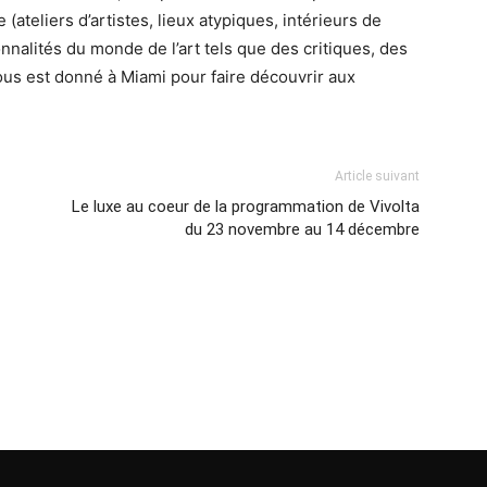
e (ateliers d’artistes, lieux atypiques, intérieurs de
nnalités du monde de l’art tels que des critiques, des
ous est donné à Miami pour faire découvrir aux
Article suivant
Le luxe au coeur de la programmation de Vivolta
du 23 novembre au 14 décembre