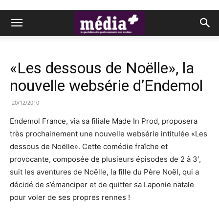
«Les dessous de Noëlle», la
nouvelle websérie d’Endemol
20/12/2010
Endemol France, via sa filiale Made In Prod, proposera
très prochainement une nouvelle websérie intitulée «Les
dessous de Noëlle». Cette comédie fraîche et
provocante, composée de plusieurs épisodes de 2 à 3′,
suit les aventures de Noëlle, la fille du Père Noël, qui a
décidé de s’émanciper et de quitter sa Laponie natale
pour voler de ses propres rennes !