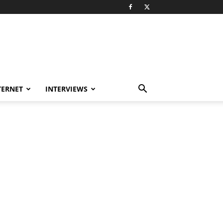
TERNET
INTERVIEWS