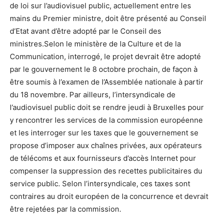
de loi sur l’audiovisuel public, actuellement entre les
mains du Premier ministre, doit être présenté au Conseil
d’Etat avant d’être adopté par le Conseil des
ministres.Selon le ministère de la Culture et de la
Communication, interrogé, le projet devrait être adopté
par le gouvernement le 8 octobre prochain, de façon à
être soumis à l’examen de l’Assemblée nationale à partir
du 18 novembre. Par ailleurs, l’intersyndicale de
l’audiovisuel public doit se rendre jeudi à Bruxelles pour
y rencontrer les services de la commission européenne
et les interroger sur les taxes que le gouvernement se
propose d’imposer aux chaînes privées, aux opérateurs
de télécoms et aux fournisseurs d’accès Internet pour
compenser la suppression des recettes publicitaires du
service public. Selon l’intersyndicale, ces taxes sont
contraires au droit européen de la concurrence et devrait
être rejetées par la commission.