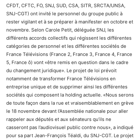
CFDT, CFTC, FO, SNJ, SUD, CSA, SITR, SRCTA/UNSA,
SNJ-CGT) ont invité le personnel du groupe public à
rester vigilant et à se préparer à manifester en octobre et
novembre. Selon Carole Petit, déléguée SNJ, les
différents accords collectifs qui régissent les différentes
catégories de personnel et les différentes sociétés de
France Télévisions (France 2, France 3, France 4, France
5, France ô) vont «être remis en question dans le cadre
du changement juridique». Le projet de loi prévoit
notamment de transformer France Télévisions en
entreprise unique et de supprimer ainsi les différentes
sociétés qui composent la holding actuelle. «Nous serons
de toute façon dans la rue et vraisemblablement en grève
le 18 novembre devant l’Assemblée nationale pour aller
rappeler aux députés et aux sénateurs qu’ils ne
casseront pas l’audiovisuel public contre nous», a indiqué
pour sa part Jean-François Téaldi, du SNJ-CGT. Le projet