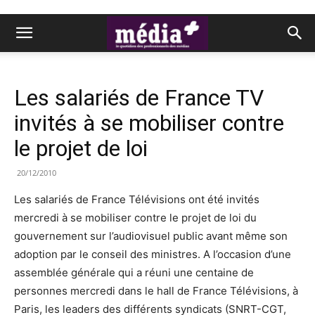
Les salariés de France TV
invités à se mobiliser contre
le projet de loi
20/12/2010
Les salariés de France Télévisions ont été invités
mercredi à se mobiliser contre le projet de loi du
gouvernement sur l’audiovisuel public avant même son
adoption par le conseil des ministres. A l’occasion d’une
assemblée générale qui a réuni une centaine de
personnes mercredi dans le hall de France Télévisions, à
Paris, les leaders des différents syndicats (SNRT-CGT,