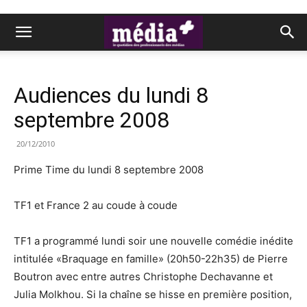
Audiences du lundi 8
septembre 2008
20/12/2010
Prime Time du lundi 8 septembre 2008
TF1 et France 2 au coude à coude
TF1 a programmé lundi soir une nouvelle comédie inédite
intitulée «Braquage en famille» (20h50-22h35) de Pierre
Boutron avec entre autres Christophe Dechavanne et
Julia Molkhou. Si la chaîne se hisse en première position,