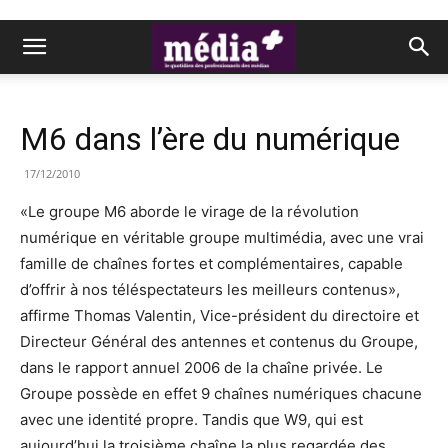
M6 dans l’ère du numérique
17/12/2010
«Le groupe M6 aborde le virage de la révolution
numérique en véritable groupe multimédia, avec une vrai
famille de chaînes fortes et complémentaires, capable
d’offrir à nos téléspectateurs les meilleurs contenus»,
affirme Thomas Valentin, Vice-président du directoire et
Directeur Général des antennes et contenus du Groupe,
dans le rapport annuel 2006 de la chaîne privée. Le
Groupe possède en effet 9 chaînes numériques chacune
avec une identité propre. Tandis que W9, qui est
aujourd’hui la troisième chaîne la plus regardée des