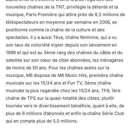
nouvelles chaînes de la TNT, privilégie la détente et la
musique, Paris Première qui attire près de 8,3 millions de
téléspectateurs en moyenne par semaine en 2006, se
positionne comme la chaîne de la culture et des
spectacles. Il y a aussi Téva, chaîne féminine, qui a vu
son taux de notoriété tripler depuis son lancement en
1996 et qui est au 3ème rang des chaînes du câble et du
satellite sur son cœur de cible abonnées, les ménagères
de moins de 50 ans. Pour les chaînes axées sur la
musique, M6 dispose de M6 Music Hits, première chaîne
musicale sur les 15/34 ans et Fun TV, 3ème chaîne
musicale la plus regardée chez les 15/24 ans. TF6, 1ère
chaîne de TPS sur la quasi-totalité des cibles, plutôt
tournée vers le divertissement bénéficie, quant à elle, de
plus de 6 millions d’abonnés et enfin la chaîne Série Club
qui en compte plus de 5,5 millions.