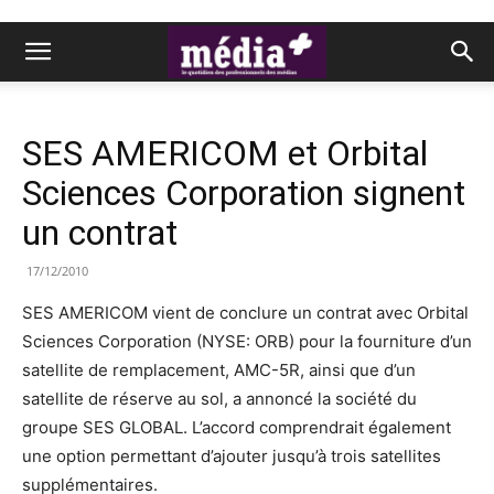
SES AMERICOM et Orbital
Sciences Corporation signent
un contrat
17/12/2010
SES AMERICOM vient de conclure un contrat avec Orbital
Sciences Corporation (NYSE: ORB) pour la fourniture d’un
satellite de remplacement, AMC-5R, ainsi que d’un
satellite de réserve au sol, a annoncé la société du
groupe SES GLOBAL. L’accord comprendrait également
une option permettant d’ajouter jusqu’à trois satellites
supplémentaires.