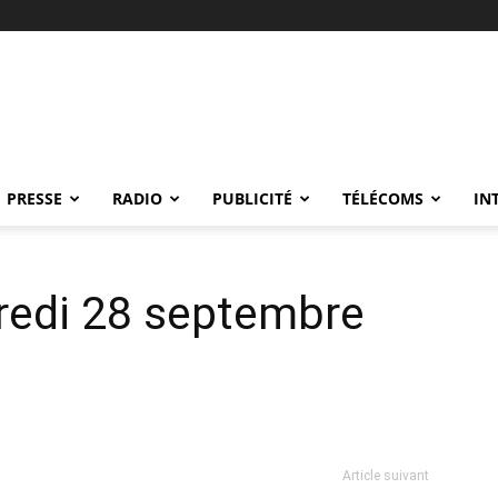
PRESSE
RADIO
PUBLICITÉ
TÉLÉCOMS
IN
redi 28 septembre
Article suivant