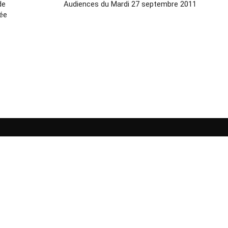
de
Audiences du Mardi 27 septembre 2011
ée