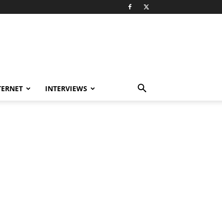
TERNET
INTERVIEWS