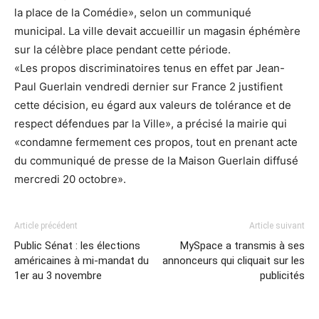
la place de la Comédie», selon un communiqué
municipal. La ville devait accueillir un magasin éphémère
sur la célèbre place pendant cette période.
«Les propos discriminatoires tenus en effet par Jean-
Paul Guerlain vendredi dernier sur France 2 justifient
cette décision, eu égard aux valeurs de tolérance et de
respect défendues par la Ville», a précisé la mairie qui
«condamne fermement ces propos, tout en prenant acte
du communiqué de presse de la Maison Guerlain diffusé
mercredi 20 octobre».
Article précédent
Article suivant
Public Sénat : les élections
MySpace a transmis à ses
américaines à mi-mandat du
annonceurs qui cliquait sur les
1er au 3 novembre
publicités