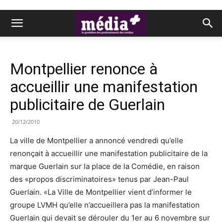
Montpellier renonce à
accueillir une manifestation
publicitaire de Guerlain
20/12/2010
La ville de Montpellier a annoncé vendredi qu’elle
renonçait à accueillir une manifestation publicitaire de la
marque Guerlain sur la place de la Comédie, en raison
des «propos discriminatoires» tenus par Jean-Paul
Guerlain. «La Ville de Montpellier vient d’informer le
groupe LVMH qu’elle n’accueillera pas la manifestation
Guerlain qui devait se dérouler du 1er au 6 novembre sur