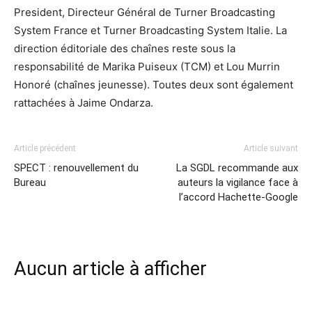
President, Directeur Général de Turner Broadcasting
System France et Turner Broadcasting System Italie. La
direction éditoriale des chaînes reste sous la
responsabilité de Marika Puiseux (TCM) et Lou Murrin
Honoré (chaînes jeunesse). Toutes deux sont également
rattachées à Jaime Ondarza.
Article précédent
Article suivant
SPECT : renouvellement du
La SGDL recommande aux
Bureau
auteurs la vigilance face à
l’accord Hachette-Google
Aucun article à afficher