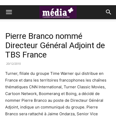
Pierre Branco nommé
Directeur Général Adjoint de
TBS France
20/12/2010
Turner, filiale du groupe Time Warner qui distribue en
France et dans les territoires francophones les chaînes
thématiques CNN International, Turner Classic Movies,
Cartoon Network, Boomerang et Boing, a décidé de
nommer Pierre Branco au poste de Directeur Général
Adjoint, indique un communiqué du groupe. Pierre
Branco sera rattaché à Jaime Ondarza, Senior Vice