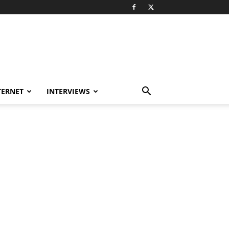
TERNET
INTERVIEWS