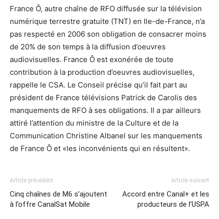
France Ô, autre chaîne de RFO diffusée sur la télévision
numérique terrestre gratuite (TNT) en Ile-de-France, n’a
pas respecté en 2006 son obligation de consacrer moins
de 20% de son temps à la diffusion d’oeuvres
audiovisuelles. France Ô est exonérée de toute
contribution à la production d’oeuvres audiovisuelles,
rappelle le CSA. Le Conseil précise qu’il fait part au
président de France télévisions Patrick de Carolis des
manquements de RFO à ses obligations. Il a par ailleurs
attiré l’attention du ministre de la Culture et de la
Communication Christine Albanel sur les manquements
de France Ô et «les inconvénients qui en résultent».
Article précédent
Article suivant
Cinq chaînes de M6 s’ajoutent
Accord entre Canal+ et les
à l’offre CanalSat Mobile
producteurs de l’USPA