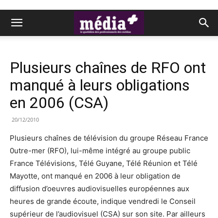
Plusieurs chaînes de RFO ont
manqué à leurs obligations
en 2006 (CSA)
20/12/2010
Plusieurs chaînes de télévision du groupe Réseau France
0utre-mer (RFO), lui-même intégré au groupe public
France Télévisions, Télé Guyane, Télé Réunion et Télé
Mayotte, ont manqué en 2006 à leur obligation de
diffusion d’oeuvres audiovisuelles européennes aux
heures de grande écoute, indique vendredi le Conseil
supérieur de l’audiovisuel (CSA) sur son site. Par ailleurs