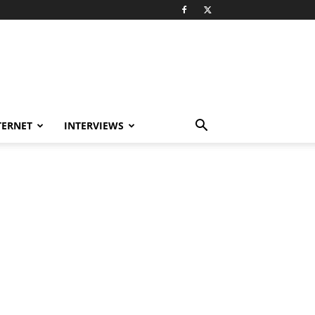
TERNET
INTERVIEWS