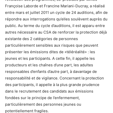
Françoise Laborde et Francine Mariani-Ducray, a réalisé
entre mars et juillet 2011 un cycle de 24 auditions, afin de
répondre aux interrogations qu’elles soulèvent auprès du
public. Au terme du cycle d’auditions, il est apparu entre
autres nécessaire au CSA de renforcer la protection déjà
existante des 2 catégories de personnes
particulièrement sensibles aux risques que peuvent
présenter les émissions dites de «téléréalité» : les
jeunes et les participants. A cette fin, il appelle les
producteurs et les chaînes d’une part, les adultes
responsables d’enfants d’autre part, à davantage de
responsabilité et de vigilance. Concernant la protection
des participants, il appelle à la plus grande prudence
dans le recrutement des candidats aux émissions
fondées sur le principe de l’enfermement,
particulièrement des personnes jeunes ou
potentiellement fragiles.