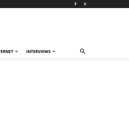
TERNET
INTERVIEWS