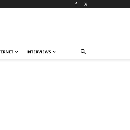
TERNET
INTERVIEWS