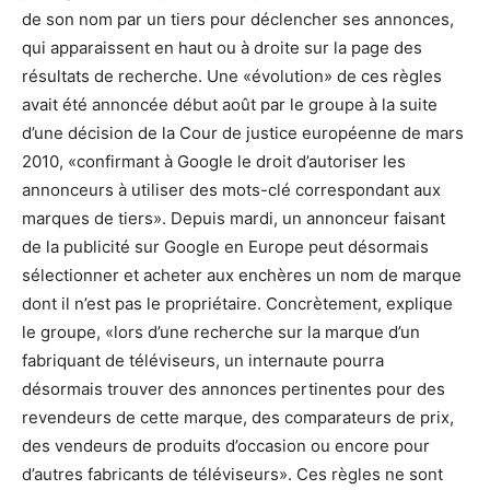
de son nom par un tiers pour déclencher ses annonces,
qui apparaissent en haut ou à droite sur la page des
résultats de recherche. Une «évolution» de ces règles
avait été annoncée début août par le groupe à la suite
d’une décision de la Cour de justice européenne de mars
2010, «confirmant à Google le droit d’autoriser les
annonceurs à utiliser des mots-clé correspondant aux
marques de tiers». Depuis mardi, un annonceur faisant
de la publicité sur Google en Europe peut désormais
sélectionner et acheter aux enchères un nom de marque
dont il n’est pas le propriétaire. Concrètement, explique
le groupe, «lors d’une recherche sur la marque d’un
fabriquant de téléviseurs, un internaute pourra
désormais trouver des annonces pertinentes pour des
revendeurs de cette marque, des comparateurs de prix,
des vendeurs de produits d’occasion ou encore pour
d’autres fabricants de téléviseurs». Ces règles ne sont