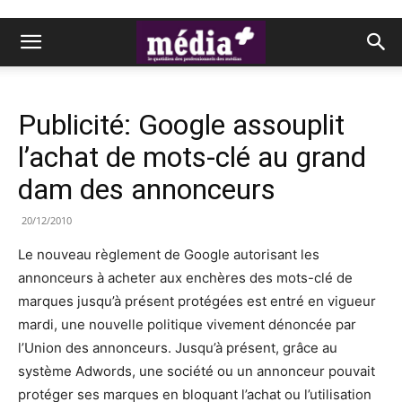
Publicité: Google assouplit
l’achat de mots-clé au grand
dam des annonceurs
20/12/2010
Le nouveau règlement de Google autorisant les
annonceurs à acheter aux enchères des mots-clé de
marques jusqu’à présent protégées est entré en vigueur
mardi, une nouvelle politique vivement dénoncée par
l’Union des annonceurs. Jusqu’à présent, grâce au
système Adwords, une société ou un annonceur pouvait
protéger ses marques en bloquant l’achat ou l’utilisation