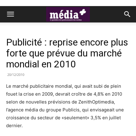
Publicité : reprise encore plus
forte que prévue du marché
mondial en 2010
20/12/2010
Le marché publicitaire mondial, qui avait subi de plein
fouet la crise en 2009, devrait croître de 4,8% en 2010
selon de nouvelles prévisions de ZenithOptimedia,
l’agence média du groupe Publicis, qui envisageait une
croissance du secteur de «seulement» 3,5% en juillet
dernier.