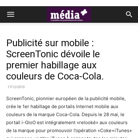
Publicité sur mobile :
ScreenTonic dévoile le
premier habillage aux
couleurs de Coca-Cola.
17/12/2010
ScreenTonic, pionnier européen de la publicité mobile,
crée le 1er habillage de portails Internet mobile aux
couleurs de la marque Coca-Cola. Depuis le 28 mai, le
portail i-GloO est intégralement «relooké» aux couleurs
de la marque pour promouvoir l’opération «Coke+iTunes»