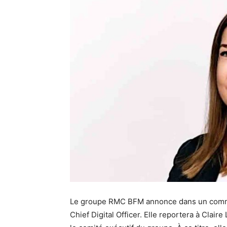
Le groupe RMC BFM annonce dans un commu
Chief Digital Officer. Elle reportera à Clair