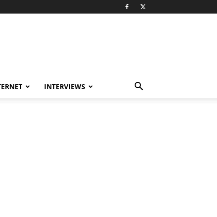
TERNET
INTERVIEWS