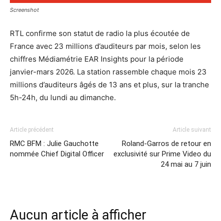
Screenshot
RTL confirme son statut de radio la plus écoutée de
France avec 23 millions d’auditeurs par mois, selon les
chiffres Médiamétrie EAR Insights pour la période
janvier-mars 2026. La station rassemble chaque mois 23
millions d’auditeurs âgés de 13 ans et plus, sur la tranche
5h-24h, du lundi au dimanche.
Article précédent
Article suivant
RMC BFM : Julie Gauchotte
Roland-Garros de retour en
nommée Chief Digital Officer
exclusivité sur Prime Video du
24 mai au 7 juin
Aucun article à afficher