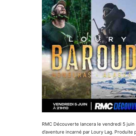
RMC Découverte lancera le vendredi 5 jui
d’aventure incarné par Loury Lag. Produite 