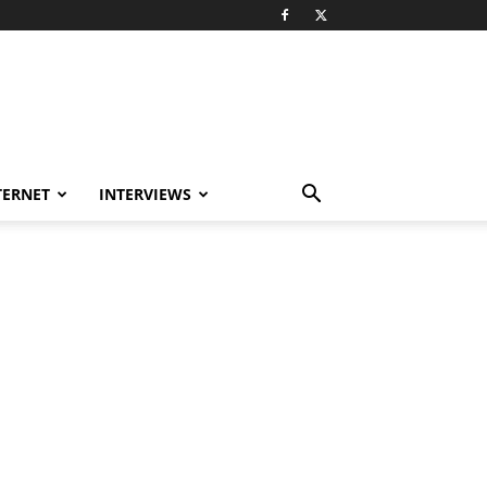
TERNET
INTERVIEWS