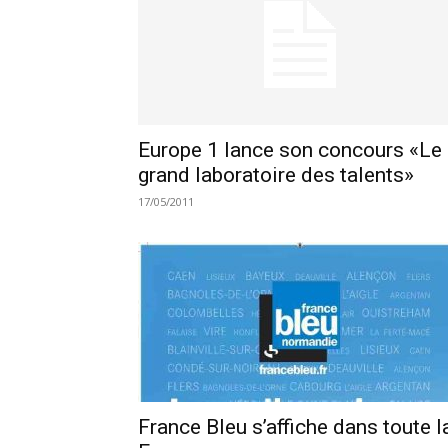
Europe 1 lance son concours «Le
grand laboratoire des talents»
17/05/2011
France Bleu s’affiche dans toute l