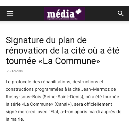
Signature du plan de
rénovation de la cité où a été
tournée «La Commune»
20/12/2010
Le protocole des réhabilitations, destructions et
constructions programmées à la cité Jean-Mermoz de
Rosny-sous-Bois (Seine-Saint-Denis), où a été tournée
la série «La Commune» (Canal+), sera officiellement
signé mercredi avec l’Etat, a-t-on appris mardi auprès de
la mairie.