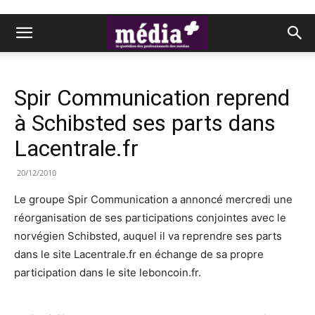
Spir Communication reprend
à Schibsted ses parts dans
Lacentrale.fr
20/12/2010
Le groupe Spir Communication a annoncé mercredi une
réorganisation de ses participations conjointes avec le
norvégien Schibsted, auquel il va reprendre ses parts
dans le site Lacentrale.fr en échange de sa propre
participation dans le site leboncoin.fr.