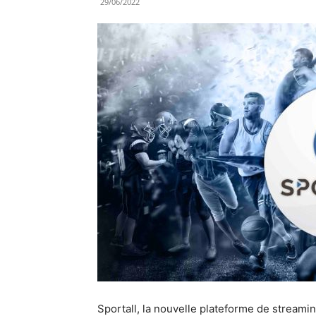
29/06/2022
Sportall, la nouvelle plateforme de streami