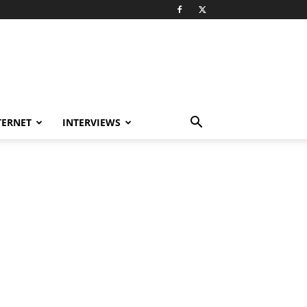
TERNET
INTERVIEWS