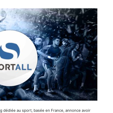
ng dédiée au sport, basée en France, annonce avoir