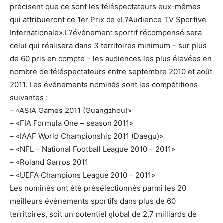
précisent que ce sont les téléspectateurs eux-mêmes
qui attribueront ce 1er Prix de «L?Audience TV Sportive
Internationale».L?événement sportif récompensé sera
celui qui réalisera dans 3 territoires minimum – sur plus
de 60 pris en compte – les audiences les plus élevées en
nombre de téléspectateurs entre septembre 2010 et août
2011. Les événements nominés sont les compétitions
suivantes :
– «ASIA Games 2011 (Guangzhou)»
– «FIA Formula One – season 2011»
– «IAAF World Championship 2011 (Daegu)»
– «NFL – National Football League 2010 – 2011»
– «Roland Garros 2011
– «UEFA Champions League 2010 – 2011»
Les nominés ont été présélectionnés parmi les 20
meilleurs événements sportifs dans plus de 60
territoires, soit un potentiel global de 2,7 milliards de