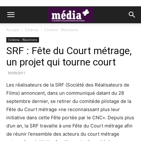
Accueil
Cinéma
Cinéma - Réactions
Cinéma - Réactions
SRF : Fête du Court métrage,
un projet qui tourne court
30/09/2011
Les réalisateurs de la SRF (Société des Réalisateurs de
Films) annoncent, dans un communiqué datant du 28
septembre dernier, se retirer du comitéde pilotage de la
Fête du Court métrage «ne reconnaissant plus leur
initiative dans cette Fête portée par le CNC». Depuis plus
d’un an, la SRF travaille à une Fête du Court métrage afin
de réunir l’ensemble des acteurs du court métrage