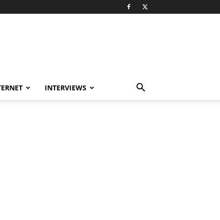
TERNET
INTERVIEWS