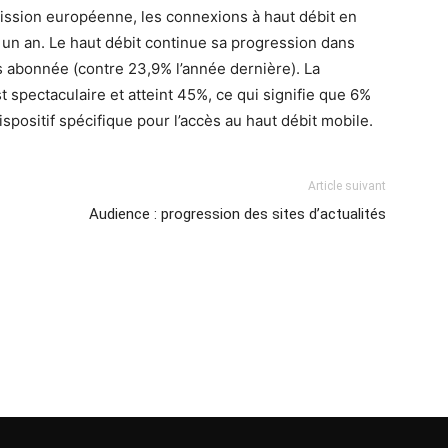
mission européenne, les connexions à haut débit en
 un an. Le haut débit continue sa progression dans
s abonnée (contre 23,9% l’année dernière). La
 spectaculaire et atteint 45%, ce qui signifie que 6%
spositif spécifique pour l’accès au haut débit mobile.
Article suivant
Audience : progression des sites d’actualités