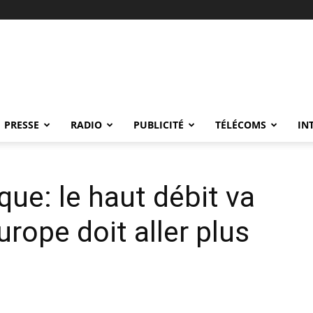
PRESSE
RADIO
PUBLICITÉ
TÉLÉCOMS
IN
que: le haut débit va
urope doit aller plus