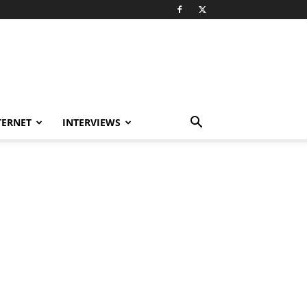
TERNET
INTERVIEWS