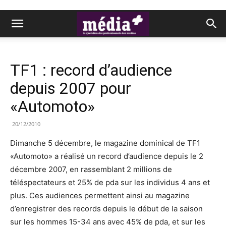
TF1 : record d’audience
depuis 2007 pour
«Automoto»
20/12/2010
Dimanche 5 décembre, le magazine dominical de TF1
«Automoto» a réalisé un record d’audience depuis le 2
décembre 2007, en rassemblant 2 millions de
téléspectateurs et 25% de pda sur les individus 4 ans et
plus. Ces audiences permettent ainsi au magazine
d’enregistrer des records depuis le début de la saison
sur les hommes 15-34 ans avec 45% de pda, et sur les