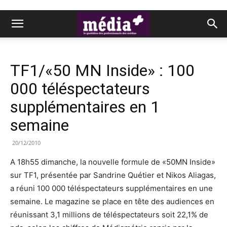
TF1/«50 MN Inside» : 100
000 téléspectateurs
supplémentaires en 1
semaine
20/12/2010
A 18h55 dimanche, la nouvelle formule de «50MN Inside»
sur TF1, présentée par Sandrine Quétier et Nikos Aliagas,
a réuni 100 000 téléspectateurs supplémentaires en une
semaine. Le magazine se place en tête des audiences en
réunissant 3,1 millions de téléspectateurs soit 22,1% de