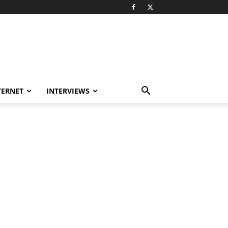
TERNET
INTERVIEWS