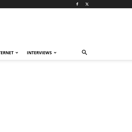
TERNET
INTERVIEWS