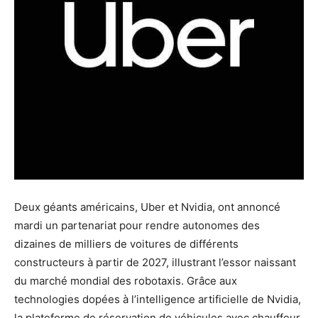
Deux géants américains, Uber et Nvidia, ont annoncé
mardi un partenariat pour rendre autonomes des
dizaines de milliers de voitures de différents
constructeurs à partir de 2027, illustrant l’essor naissant
du marché mondial des robotaxis. Grâce aux
technologies dopées à l’intelligence artificielle de Nvidia,
la plateforme de réservation de véhicules avec chauffeur