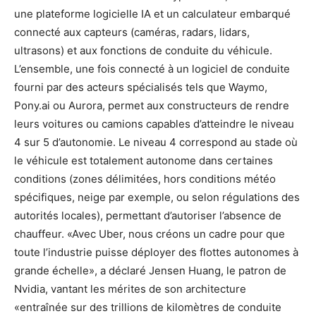
une plateforme logicielle IA et un calculateur embarqué
connecté aux capteurs (caméras, radars, lidars,
ultrasons) et aux fonctions de conduite du véhicule.
L’ensemble, une fois connecté à un logiciel de conduite
fourni par des acteurs spécialisés tels que Waymo,
Pony.ai ou Aurora, permet aux constructeurs de rendre
leurs voitures ou camions capables d’atteindre le niveau
4 sur 5 d’autonomie. Le niveau 4 correspond au stade où
le véhicule est totalement autonome dans certaines
conditions (zones délimitées, hors conditions météo
spécifiques, neige par exemple, ou selon régulations des
autorités locales), permettant d’autoriser l’absence de
chauffeur. «Avec Uber, nous créons un cadre pour que
toute l’industrie puisse déployer des flottes autonomes à
grande échelle», a déclaré Jensen Huang, le patron de
Nvidia, vantant les mérites de son architecture
«entraînée sur des trillions de kilomètres de conduite