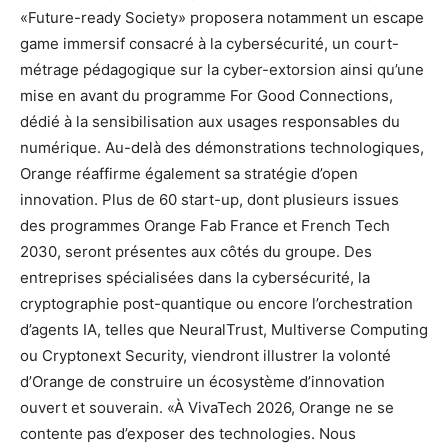
«Future-ready Society» proposera notamment un escape
game immersif consacré à la cybersécurité, un court-
métrage pédagogique sur la cyber-extorsion ainsi qu’une
mise en avant du programme For Good Connections,
dédié à la sensibilisation aux usages responsables du
numérique. Au-delà des démonstrations technologiques,
Orange réaffirme également sa stratégie d’open
innovation. Plus de 60 start-up, dont plusieurs issues
des programmes Orange Fab France et French Tech
2030, seront présentes aux côtés du groupe. Des
entreprises spécialisées dans la cybersécurité, la
cryptographie post-quantique ou encore l’orchestration
d’agents IA, telles que NeuralTrust, Multiverse Computing
ou Cryptonext Security, viendront illustrer la volonté
d’Orange de construire un écosystème d’innovation
ouvert et souverain. «À VivaTech 2026, Orange ne se
contente pas d’exposer des technologies. Nous