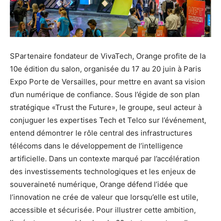
SPartenaire fondateur de VivaTech, Orange profite de la
10e édition du salon, organisée du 17 au 20 juin à Paris
Expo Porte de Versailles, pour mettre en avant sa vision
d’un numérique de confiance. Sous l’égide de son plan
stratégique «Trust the Future», le groupe, seul acteur à
conjuguer les expertises Tech et Telco sur l’événement,
entend démontrer le rôle central des infrastructures
télécoms dans le développement de l’intelligence
artificielle. Dans un contexte marqué par l’accélération
des investissements technologiques et les enjeux de
souveraineté numérique, Orange défend l’idée que
l’innovation ne crée de valeur que lorsqu’elle est utile,
accessible et sécurisée. Pour illustrer cette ambition,