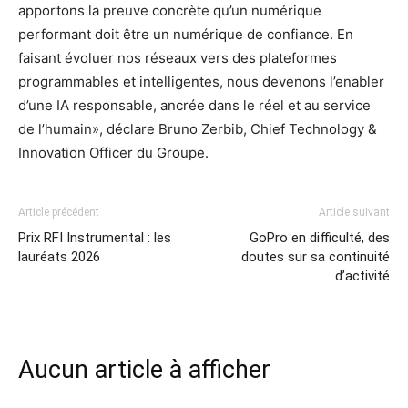
apportons la preuve concrète qu’un numérique
performant doit être un numérique de confiance. En
faisant évoluer nos réseaux vers des plateformes
programmables et intelligentes, nous devenons l’enabler
d’une IA responsable, ancrée dans le réel et au service
de l’humain», déclare Bruno Zerbib, Chief Technology &
Innovation Officer du Groupe.
Article précédent
Article suivant
Prix RFI Instrumental : les
GoPro en difficulté, des
lauréats 2026
doutes sur sa continuité
d’activité
Aucun article à afficher