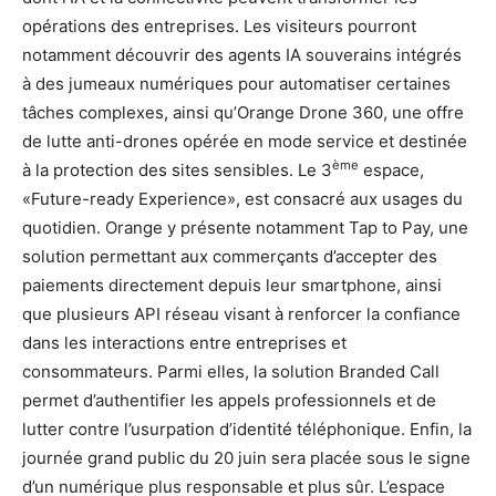
opérations des entreprises. Les visiteurs pourront
notamment découvrir des agents IA souverains intégrés
à des jumeaux numériques pour automatiser certaines
tâches complexes, ainsi qu’Orange Drone 360, une offre
de lutte anti-drones opérée en mode service et destinée
ème
à la protection des sites sensibles. Le 3
espace,
«Future-ready Experience», est consacré aux usages du
quotidien. Orange y présente notamment Tap to Pay, une
solution permettant aux commerçants d’accepter des
paiements directement depuis leur smartphone, ainsi
que plusieurs API réseau visant à renforcer la confiance
dans les interactions entre entreprises et
consommateurs. Parmi elles, la solution Branded Call
permet d’authentifier les appels professionnels et de
lutter contre l’usurpation d’identité téléphonique. Enfin, la
journée grand public du 20 juin sera placée sous le signe
d’un numérique plus responsable et plus sûr. L’espace